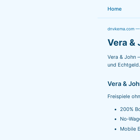
Home
dnvkema.com — 
Vera & 
Vera & John 
und Echtgeld.
Vera & Joh
Freispiele oh
200% B
No-Wage
Mobile 