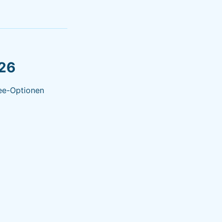
026
ree-Optionen