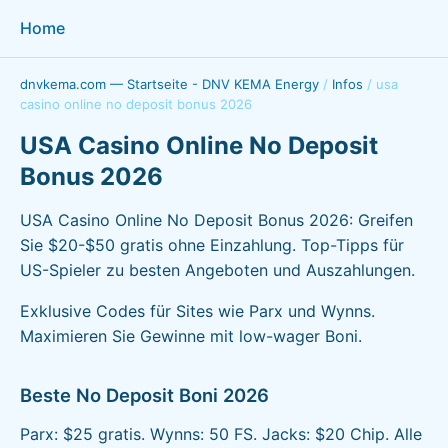
Home
dnvkema.com — Startseite - DNV KEMA Energy
/
Infos
/
usa
casino online no deposit bonus 2026
USA Casino Online No Deposit
Bonus 2026
USA Casino Online No Deposit Bonus 2026: Greifen
Sie $20-$50 gratis ohne Einzahlung. Top-Tipps für
US-Spieler zu besten Angeboten und Auszahlungen.
Exklusive Codes für Sites wie Parx und Wynns.
Maximieren Sie Gewinne mit low-wager Boni.
Beste No Deposit Boni 2026
Parx: $25 gratis. Wynns: 50 FS. Jacks: $20 Chip. Alle