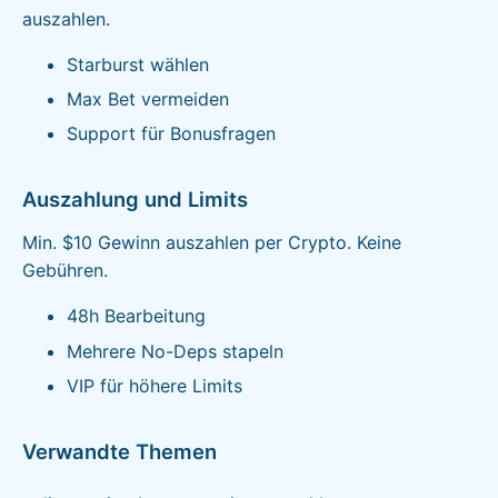
auszahlen.
Starburst wählen
Max Bet vermeiden
Support für Bonusfragen
Auszahlung und Limits
Min. $10 Gewinn auszahlen per Crypto. Keine
Gebühren.
48h Bearbeitung
Mehrere No-Deps stapeln
VIP für höhere Limits
Verwandte Themen