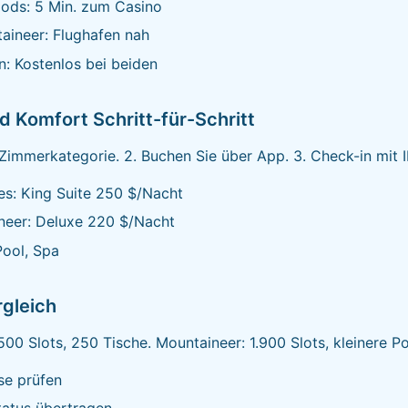
oods: 5 Min. zum Casino
aineer: Flughafen nah
n: Kostenlos bei beiden
 Komfort Schritt-für-Schritt
 Zimmerkategorie. 2. Buchen Sie über App. 3. Check-in mit I
es: King Suite 250 $/Nacht
neer: Deluxe 220 $/Nacht
Pool, Spa
gleich
00 Slots, 250 Tische. Mountaineer: 1.900 Slots, kleinere 
se prüfen
tatus übertragen