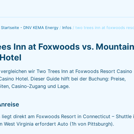
Startseite - DNV KEMA Energy
/
Infos
/
two trees inn at foxwoods reso
es Inn at Foxwoods vs. Mountai
Hotel
vergleichen wir Two Trees Inn at Foxwoods Resort Casino 
asino Hotel. Dieser Guide hilft bei der Buchung: Preise,
iten, Casino-Zugang und Lage.
Anreise
 liegt direkt am Foxwoods Resort in Connecticut – Shuttle i
n West Virginia erfordert Auto (1h von Pittsburgh).