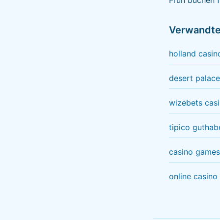
Verwandt
holland casin
desert palace
wizebets casi
tipico guthab
casino games
online casino