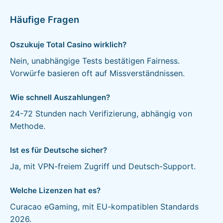
Häufige Fragen
Oszukuje Total Casino wirklich?
Nein, unabhängige Tests bestätigen Fairness.
Vorwürfe basieren oft auf Missverständnissen.
Wie schnell Auszahlungen?
24-72 Stunden nach Verifizierung, abhängig von
Methode.
Ist es für Deutsche sicher?
Ja, mit VPN-freiem Zugriff und Deutsch-Support.
Welche Lizenzen hat es?
Curacao eGaming, mit EU-kompatiblen Standards
2026.