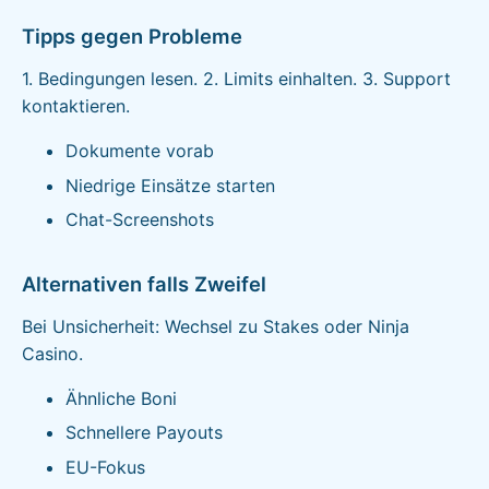
Tipps gegen Probleme
1. Bedingungen lesen. 2. Limits einhalten. 3. Support
kontaktieren.
Dokumente vorab
Niedrige Einsätze starten
Chat-Screenshots
Alternativen falls Zweifel
Bei Unsicherheit: Wechsel zu Stakes oder Ninja
Casino.
Ähnliche Boni
Schnellere Payouts
EU-Fokus