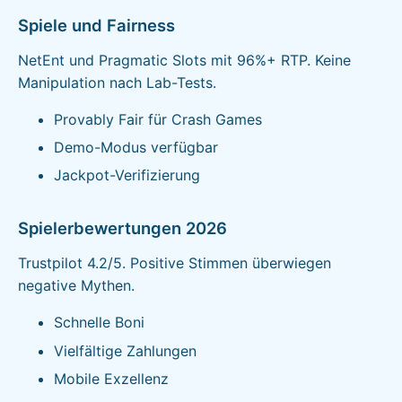
Spiele und Fairness
NetEnt und Pragmatic Slots mit 96%+ RTP. Keine
Manipulation nach Lab-Tests.
Provably Fair für Crash Games
Demo-Modus verfügbar
Jackpot-Verifizierung
Spielerbewertungen 2026
Trustpilot 4.2/5. Positive Stimmen überwiegen
negative Mythen.
Schnelle Boni
Vielfältige Zahlungen
Mobile Exzellenz