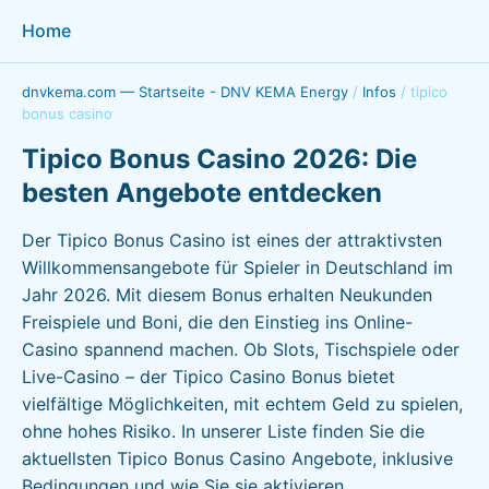
Home
dnvkema.com — Startseite - DNV KEMA Energy
/
Infos
/
tipico
bonus casino
Tipico Bonus Casino 2026: Die
besten Angebote entdecken
Der Tipico Bonus Casino ist eines der attraktivsten
Willkommensangebote für Spieler in Deutschland im
Jahr 2026. Mit diesem Bonus erhalten Neukunden
Freispiele und Boni, die den Einstieg ins Online-
Casino spannend machen. Ob Slots, Tischspiele oder
Live-Casino – der Tipico Casino Bonus bietet
vielfältige Möglichkeiten, mit echtem Geld zu spielen,
ohne hohes Risiko. In unserer Liste finden Sie die
aktuellsten Tipico Bonus Casino Angebote, inklusive
Bedingungen und wie Sie sie aktivieren.