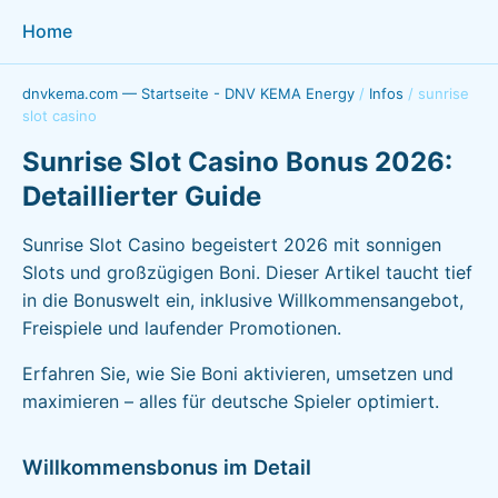
Home
dnvkema.com — Startseite - DNV KEMA Energy
/
Infos
/
sunrise
slot casino
Sunrise Slot Casino Bonus 2026:
Detaillierter Guide
Sunrise Slot Casino begeistert 2026 mit sonnigen
Slots und großzügigen Boni. Dieser Artikel taucht tief
in die Bonuswelt ein, inklusive Willkommensangebot,
Freispiele und laufender Promotionen.
Erfahren Sie, wie Sie Boni aktivieren, umsetzen und
maximieren – alles für deutsche Spieler optimiert.
Willkommensbonus im Detail