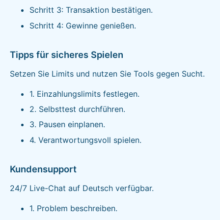
Schritt 3: Transaktion bestätigen.
Schritt 4: Gewinne genießen.
Tipps für sicheres Spielen
Setzen Sie Limits und nutzen Sie Tools gegen Sucht.
1. Einzahlungslimits festlegen.
2. Selbsttest durchführen.
3. Pausen einplanen.
4. Verantwortungsvoll spielen.
Kundensupport
24/7 Live-Chat auf Deutsch verfügbar.
1. Problem beschreiben.