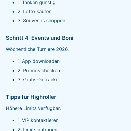
1. Tanken günstig
2. Lotto kaufen
3. Souvenirs shoppen
Schritt 4: Events und Boni
Wöchentliche Turniere 2026.
1. App downloaden
2. Promos checken
3. Gratis-Getränke
Tipps für Highroller
Höhere Limits verfügbar.
1. VIP kontaktieren
2. Limits anfragen