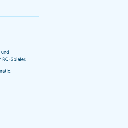
P und
 RO-Spieler.
atic.