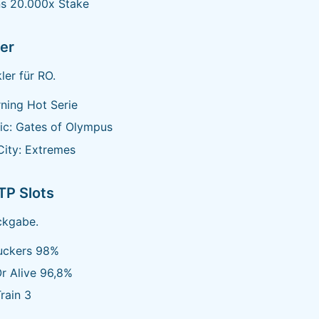
s 20.000x Stake
er
ler für RO.
ning Hot Serie
ic: Gates of Olympus
City: Extremes
TP Slots
ckgabe.
uckers 98%
r Alive 96,8%
rain 3