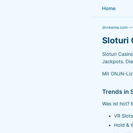
Home
dnvkema.com — 
Sloturi
Sloturi Casin
Jackpots. Die
Mit ONJN-Lize
Trends in 
Was ist hot?
VR Slots
Hold & 