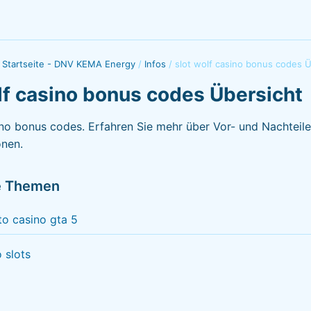
Startseite - DNV KEMA Energy
/
Infos
/
slot wolf casino bonus codes Ü
lf casino bonus codes Übersicht
ino bonus codes. Erfahren Sie mehr über Vor- und Nachteile
onen.
e Themen
to casino gta 5
 slots