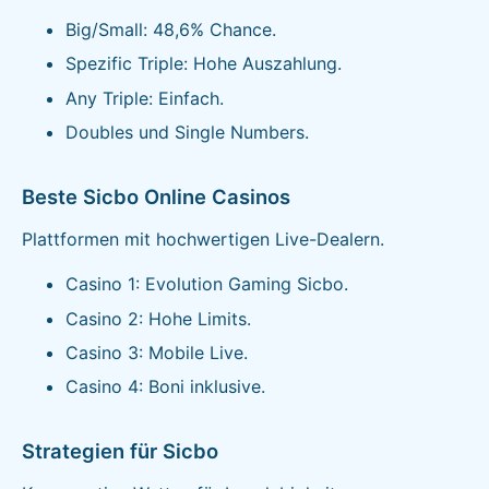
Big/Small: 48,6% Chance.
Spezific Triple: Hohe Auszahlung.
Any Triple: Einfach.
Doubles und Single Numbers.
Beste Sicbo Online Casinos
Plattformen mit hochwertigen Live-Dealern.
Casino 1: Evolution Gaming Sicbo.
Casino 2: Hohe Limits.
Casino 3: Mobile Live.
Casino 4: Boni inklusive.
Strategien für Sicbo