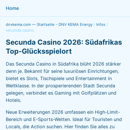
Home
dnvkema.com — Startseite - DNV KEMA Energy
/
Infos
/
secunda casino
Secunda Casino 2026: Südafrikas
Top-Glücksspielort
Das Secunda Casino in Südafrika blüht 2026 stärker
denn je. Bekannt für seine luxuriösen Einrichtungen,
bietet es Slots, Tischspiele und Entertainment in
Weltklasse. In der prosperierenden Stadt Secunda
gelegen, verbindet es Gaming mit Golfplätzen und
Hotels.
Neue Erweiterungen 2026 umfassen ein High-Limit-
Bereich und E-Sports-Wetten. Ideal für Touristen und
Locals, die Action suchen. Hier finden Sie alles zu