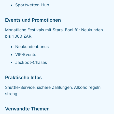
Sportwetten-Hub
Events und Promotionen
Monatliche Festivals mit Stars. Boni für Neukunden
bis 1.000 ZAR.
Neukundenbonus
VIP-Events
Jackpot-Chases
Praktische Infos
Shuttle-Service, sichere Zahlungen. Alkoholregeln
streng.
Verwandte Themen