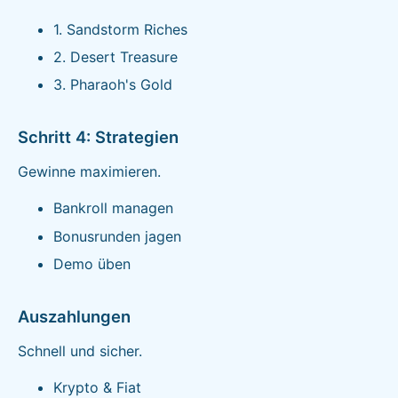
1. Sandstorm Riches
2. Desert Treasure
3. Pharaoh's Gold
Schritt 4: Strategien
Gewinne maximieren.
Bankroll managen
Bonusrunden jagen
Demo üben
Auszahlungen
Schnell und sicher.
Krypto & Fiat