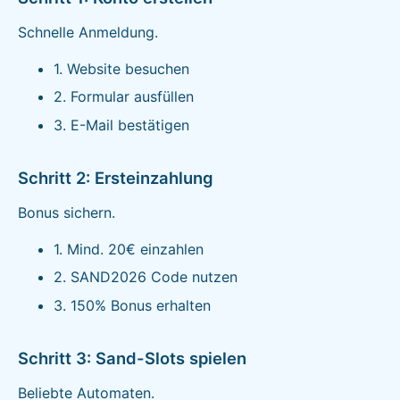
Schnelle Anmeldung.
1. Website besuchen
2. Formular ausfüllen
3. E-Mail bestätigen
Schritt 2: Ersteinzahlung
Bonus sichern.
1. Mind. 20€ einzahlen
2. SAND2026 Code nutzen
3. 150% Bonus erhalten
Schritt 3: Sand-Slots spielen
Beliebte Automaten.