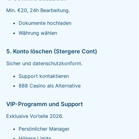
Min. €20, 24h Bearbeitung.
Dokumente hochladen
Währung wählen
5. Konto löschen (Stergere Cont)
Sicher und datenschutzkonform.
Support kontaktieren
888 Casino als Alternative
VIP-Programm und Support
Exklusive Vorteile 2026.
Persönlicher Manager
Höhere Limits