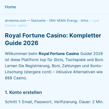
Home
dnvkema.com — Startseite - DNV KEMA Energy
/
Infos
/
royal
fortune casino
Royal Fortune Casino: Kompletter
Guide 2026
Willkommen beim
Royal Fortune Casino
Guide! 2026
ist diese Plattform top für Slots, Tischspiele und Boni.
Lernen Sie Registrierung, Boni, Zahlungen und Konto-
Löschung (stergere cont) – inklusive Alternativen wie
888 Casino.
1. Konto erstellen
Schritt 1: Email, Passwort, Verifizierung. Dauer: 2 Min.