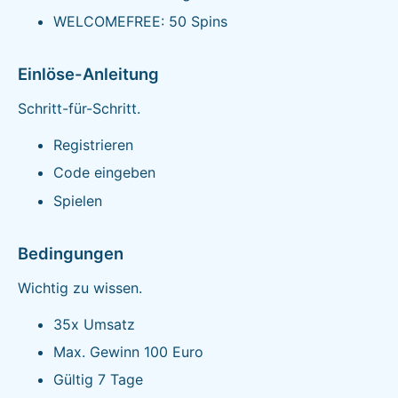
WELCOMEFREE: 50 Spins
Einlöse-Anleitung
Schritt-für-Schritt.
Registrieren
Code eingeben
Spielen
Bedingungen
Wichtig zu wissen.
35x Umsatz
Max. Gewinn 100 Euro
Gültig 7 Tage