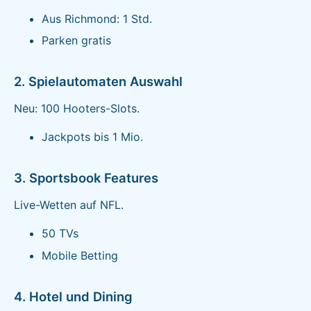
Aus Richmond: 1 Std.
Parken gratis
2. Spielautomaten Auswahl
Neu: 100 Hooters-Slots.
Jackpots bis 1 Mio.
3. Sportsbook Features
Live-Wetten auf NFL.
50 TVs
Mobile Betting
4. Hotel und Dining