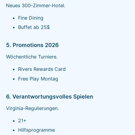
Neues 300-Zimmer-Hotel.
Fine Dining
Buffet ab 25$
5. Promotions 2026
Wöchentliche Turniere.
Rivers Rewards Card
Free Play Montag
6. Verantwortungsvolles Spielen
Virginia-Regulierungen.
21+
Hilfsprogramme