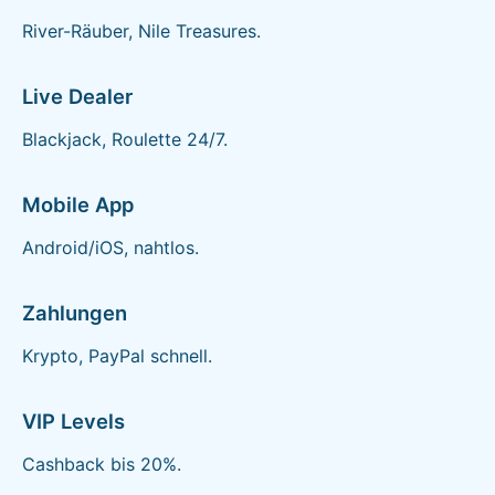
River-Räuber, Nile Treasures.
Live Dealer
Blackjack, Roulette 24/7.
Mobile App
Android/iOS, nahtlos.
Zahlungen
Krypto, PayPal schnell.
VIP Levels
Cashback bis 20%.