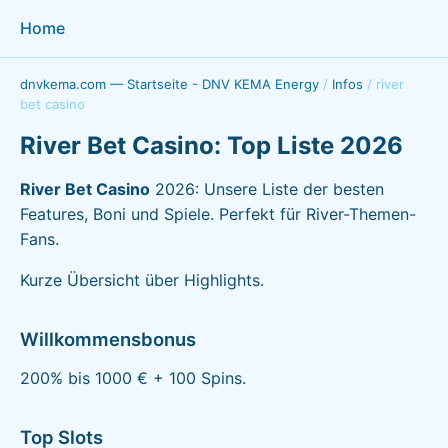
Home
dnvkema.com — Startseite - DNV KEMA Energy
/
Infos
/
river
bet casino
River Bet Casino: Top Liste 2026
River Bet Casino
2026: Unsere Liste der besten
Features, Boni und Spiele. Perfekt für River-Themen-
Fans.
Kurze Übersicht über Highlights.
Willkommensbonus
200% bis 1000 € + 100 Spins.
Top Slots