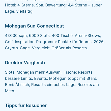
Hotel: 4-Sterne, Spa. Bewertung: 4,4 Sterne – super
Lage, vielfältig.
Mohegan Sun Connecticut
47.000 sqm, 6000 Slots, 400 Tische. Arena-Shows,
Golf. Inspiration-Programm: Punkte für Rooms. 2026:
Crypto-Cage. Vergleich: Größer als Resorts.
Direkter Vergleich
Slots: Mohegan mehr Auswahl. Tische: Resorts
bessere Limits. Events: Mohegan toppt mit Stars.
Boni: Ähnlich, Resorts einfacher. Lage: Resorts am
Meer.
Tipps für Besucher