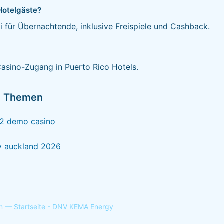
 Hotelgäste?
i für Übernachtende, inklusive Freispiele und Cashback.
Casino-Zugang in Puerto Rico Hotels.
e Themen
 2 demo casino
ty auckland 2026
 — Startseite - DNV KEMA Energy