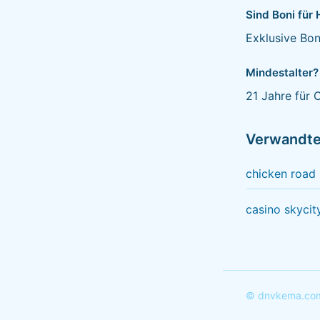
Sind Boni für
Exklusive Bon
Mindestalter?
21 Jahre für 
Verwandt
chicken road
casino skyci
© dnvkema.com