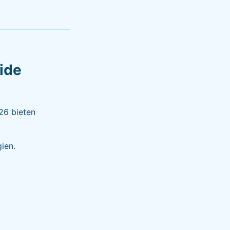
ide
26 bieten
ien.