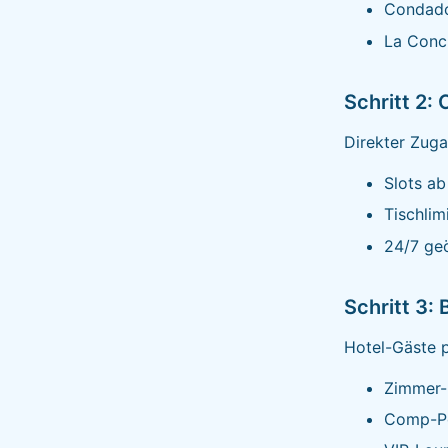
Condado
La Conc
Schritt 2:
Direkter Zuga
Slots ab
Tischlim
24/7 ge
Schritt 3:
Hotel-Gäste p
Zimmer-
Comp-Po