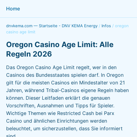
Home
dnvkema.com — Startseite - DNV KEMA Energy
/
Infos
/
oregon
casino age limit
Oregon Casino Age Limit: Alle
Regeln 2026
Das Oregon Casino Age Limit regelt, wer in den
Casinos des Bundesstaates spielen darf. In Oregon
gilt für die meisten Casinos ein Mindestalter von 21
Jahren, während Tribal-Casinos eigene Regeln haben
können. Dieser Leitfaden erklärt die genauen
Vorschriften, Ausnahmen und Tipps für Spieler.
Wichtige Themen wie Restricted Cash bei Parx
Casino und ähnlichen Einrichtungen werden
beleuchtet, um sicherzustellen, dass Sie informiert
sind.