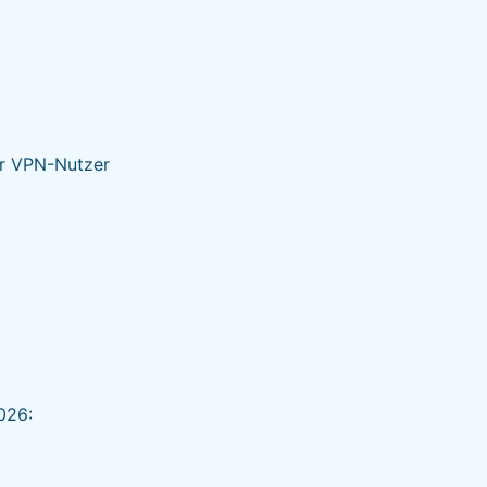
ür VPN-Nutzer
026: