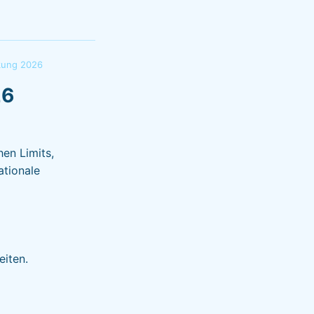
nkung 2026
26
en Limits,
ationale
eiten.