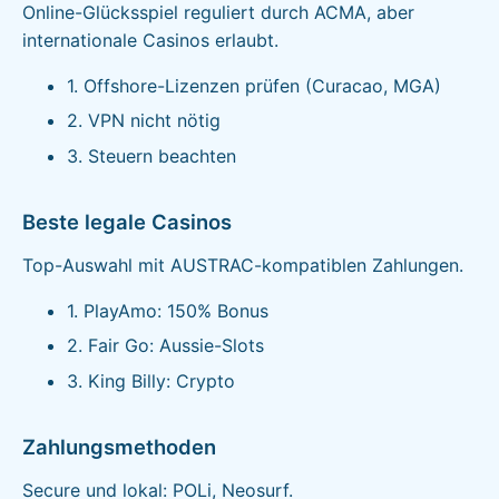
Online-Glücksspiel reguliert durch ACMA, aber
internationale Casinos erlaubt.
1. Offshore-Lizenzen prüfen (Curacao, MGA)
2. VPN nicht nötig
3. Steuern beachten
Beste legale Casinos
Top-Auswahl mit AUSTRAC-kompatiblen Zahlungen.
1. PlayAmo: 150% Bonus
2. Fair Go: Aussie-Slots
3. King Billy: Crypto
Zahlungsmethoden
Secure und lokal: POLi, Neosurf.