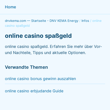
Home
dnvkema.com — Startseite - DNV KEMA Energy
/
Infos
/
online
casino spaßgeld
online casino spaßgeld
online casino spaßgeld. Erfahren Sie mehr über Vor-
und Nachteile, Tipps und aktuelle Optionen.
Verwandte Themen
online casino bonus gewinn auszahlen
online casino erbjudande Guide