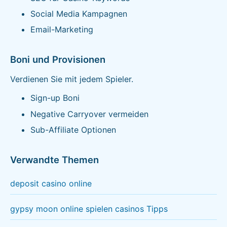
Social Media Kampagnen
Email-Marketing
Boni und Provisionen
Verdienen Sie mit jedem Spieler.
Sign-up Boni
Negative Carryover vermeiden
Sub-Affiliate Optionen
Verwandte Themen
deposit casino online
gypsy moon online spielen casinos Tipps