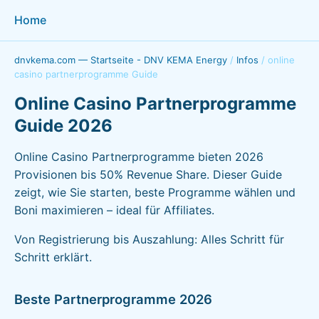
Home
dnvkema.com — Startseite - DNV KEMA Energy
/
Infos
/
online
casino partnerprogramme Guide
Online Casino Partnerprogramme
Guide 2026
Online Casino Partnerprogramme bieten 2026
Provisionen bis 50% Revenue Share. Dieser Guide
zeigt, wie Sie starten, beste Programme wählen und
Boni maximieren – ideal für Affiliates.
Von Registrierung bis Auszahlung: Alles Schritt für
Schritt erklärt.
Beste Partnerprogramme 2026