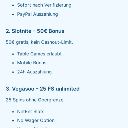
Sofort nach Verifizierung
PayPal Auszahlung
2. Slotnite – 50€ Bonus
50€ gratis, kein Cashout-Limit.
Table Games erlaubt
Mobile Bonus
24h Auszahlung
3. Vegasoo – 25 FS unlimited
25 Spins ohne Obergrenze.
NetEnt Slots
No Wager Option