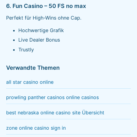
6. Fun Casino – 50 FS no max
Perfekt für High-Wins ohne Cap.
Hochwertige Grafik
Live Dealer Bonus
Trustly
Verwandte Themen
all star casino online
prowling panther casinos online casinos
best nebraska online casino site Übersicht
zone online casino sign in