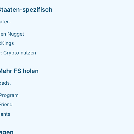
 Staaten-spezifisch
aten.
den Nugget
tKings
: Crypto nutzen
 Mehr FS holen
oads.
 Program
Friend
ents
ragen