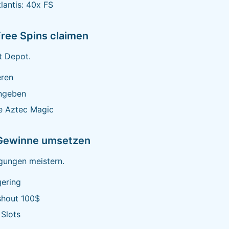
tlantis: 40x FS
 Free Spins claimen
t Depot.
eren
ngeben
ie Aztec Magic
: Gewinne umsetzen
ungen meistern.
ering
hout 100$
Slots