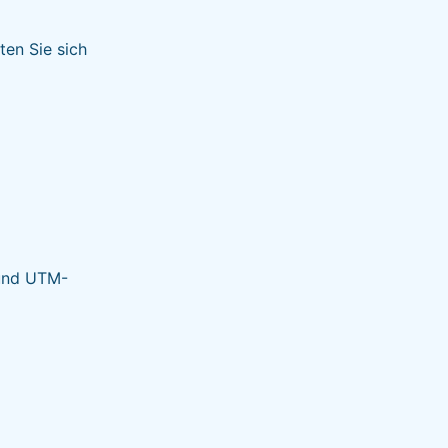
ten Sie sich
 und UTM-