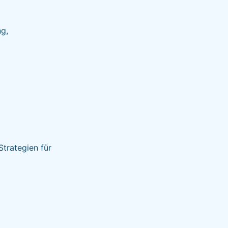
ng,
Strategien für