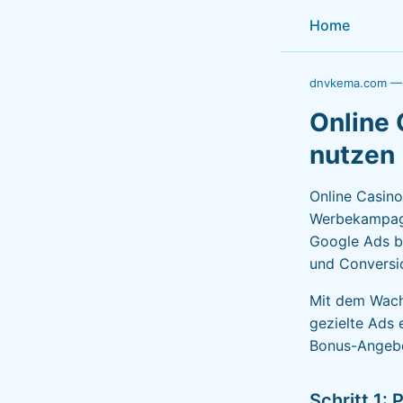
Home
dnvkema.com — 
Online 
nutzen
Online Casino
Werbekampagn
Google Ads bis
und Conversi
Mit dem Wachs
gezielte Ads 
Bonus-Angebo
Schritt 1: