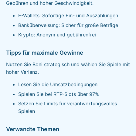
Gebühren und hoher Geschwindigkeit.
E-Wallets: Sofortige Ein- und Auszahlungen
Banküberweisung: Sicher für große Beträge
Krypto: Anonym und gebührenfrei
Tipps für maximale Gewinne
Nutzen Sie Boni strategisch und wählen Sie Spiele mit
hoher Varianz.
Lesen Sie die Umsatzbedingungen
Spielen Sie bei RTP-Slots über 97%
Setzen Sie Limits für verantwortungsvolles
Spielen
Verwandte Themen