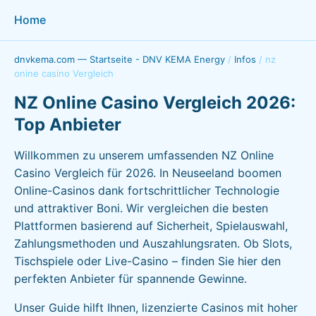
Home
dnvkema.com — Startseite - DNV KEMA Energy
/
Infos
/
nz
onine casino Vergleich
NZ Online Casino Vergleich 2026:
Top Anbieter
Willkommen zu unserem umfassenden NZ Online
Casino Vergleich für 2026. In Neuseeland boomen
Online-Casinos dank fortschrittlicher Technologie
und attraktiver Boni. Wir vergleichen die besten
Plattformen basierend auf Sicherheit, Spielauswahl,
Zahlungsmethoden und Auszahlungsraten. Ob Slots,
Tischspiele oder Live-Casino – finden Sie hier den
perfekten Anbieter für spannende Gewinne.
Unser Guide hilft Ihnen, lizenzierte Casinos mit hoher