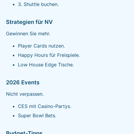
3. Shuttle buchen.
Strategien für NV
Gewinnen Sie mehr.
Player Cards nutzen.
Happy Hours für Freispiele.
Low House Edge Tische.
2026 Events
Nicht verpassen.
CES mit Casino-Partys.
Super Bowl Bets.
Budget-Tipps