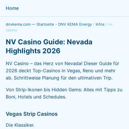
Home
dnvkema.com — Startseite - DNV KEMA Energy
/
Infos
/
nv
casino
NV Casino Guide: Nevada
Highlights 2026
NV Casino – das Herz von Nevada! Dieser Guide für
2026 deckt Top-Casinos in Vegas, Reno und mehr
ab. Schrittweise Planung für den ultimativen Trip.
Von Strip-Ikonen bis Hidden Gems: Alles mit Tipps zu
Boni, Hotels und Schedules.
Vegas Strip Casinos
Die Klassiker.