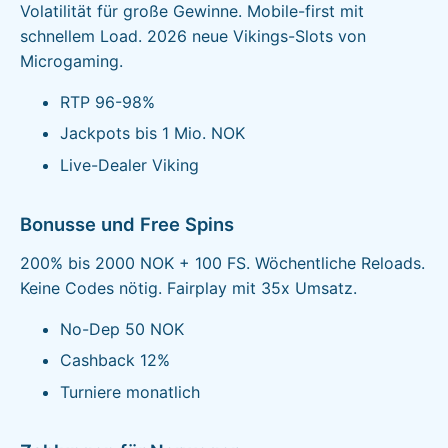
Volatilität für große Gewinne. Mobile-first mit
schnellem Load. 2026 neue Vikings-Slots von
Microgaming.
RTP 96-98%
Jackpots bis 1 Mio. NOK
Live-Dealer Viking
Bonusse und Free Spins
200% bis 2000 NOK + 100 FS. Wöchentliche Reloads.
Keine Codes nötig. Fairplay mit 35x Umsatz.
No-Dep 50 NOK
Cashback 12%
Turniere monatlich