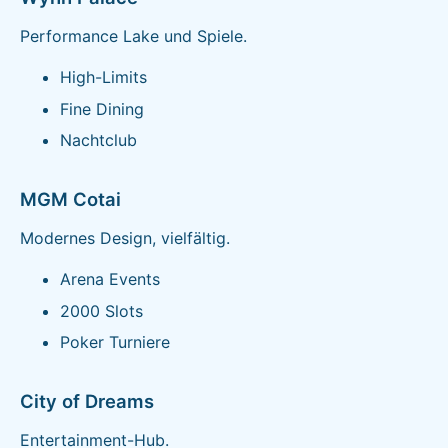
Performance Lake und Spiele.
High-Limits
Fine Dining
Nachtclub
MGM Cotai
Modernes Design, vielfältig.
Arena Events
2000 Slots
Poker Turniere
City of Dreams
Entertainment-Hub.