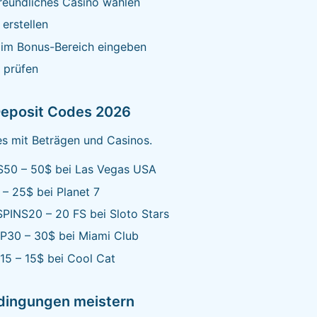
reundliches Casino wählen
 erstellen
 im Bonus-Bereich eingeben
 prüfen
Deposit Codes 2026
s mit Beträgen und Casinos.
S50 – 50$ bei Las Vegas USA
– 25$ bei Planet 7
PINS20 – 20 FS bei Sloto Stars
P30 – 30$ bei Miami Club
15 – 15$ bei Cool Cat
ingungen meistern