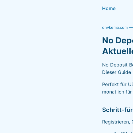
Home
dnvkema.com — 
No Dep
Aktuell
No Deposit Bo
Dieser Guide l
Perfekt für US
monatlich für 
Schritt-fü
Registrieren,