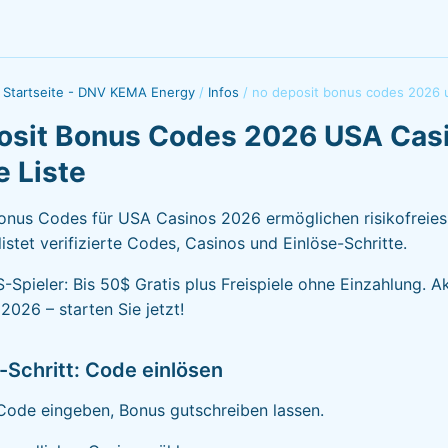
Startseite - DNV KEMA Energy
/
Infos
/
no deposit bonus codes 2026 
osit Bonus Codes 2026 USA Casi
e Liste
nus Codes für USA Casinos 2026 ermöglichen risikofreies 
istet verifizierte Codes, Casinos und Einlöse-Schritte.
-Spieler: Bis 50$ Gratis plus Freispiele ohne Einzahlung. Ak
2026 – starten Sie jetzt!
r-Schritt: Code einlösen
 Code eingeben, Bonus gutschreiben lassen.