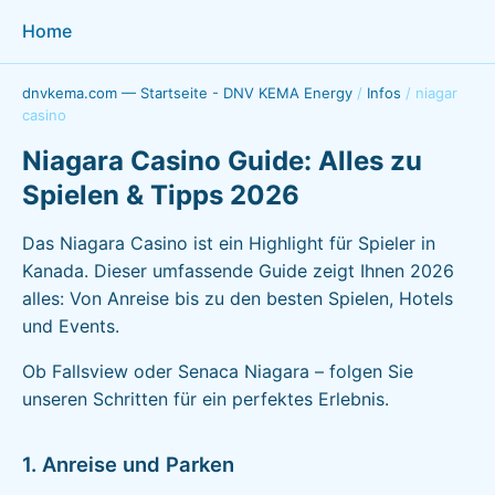
Home
dnvkema.com — Startseite - DNV KEMA Energy
/
Infos
/
niagar
casino
Niagara Casino Guide: Alles zu
Spielen & Tipps 2026
Das Niagara Casino ist ein Highlight für Spieler in
Kanada. Dieser umfassende Guide zeigt Ihnen 2026
alles: Von Anreise bis zu den besten Spielen, Hotels
und Events.
Ob Fallsview oder Senaca Niagara – folgen Sie
unseren Schritten für ein perfektes Erlebnis.
1. Anreise und Parken