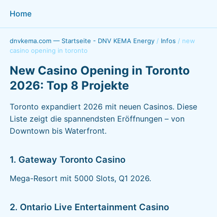
Home
dnvkema.com — Startseite - DNV KEMA Energy
/
Infos
/
new
casino opening in toronto
New Casino Opening in Toronto
2026: Top 8 Projekte
Toronto expandiert 2026 mit neuen Casinos. Diese
Liste zeigt die spannendsten Eröffnungen – von
Downtown bis Waterfront.
1. Gateway Toronto Casino
Mega-Resort mit 5000 Slots, Q1 2026.
2. Ontario Live Entertainment Casino