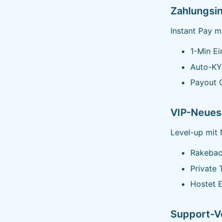
Zahlungsi
Instant Pay m
1-Min Ei
Auto-K
Payout 
VIP-Neues
Level-up mit 
Rakebac
Private 
Hostet 
Support-V