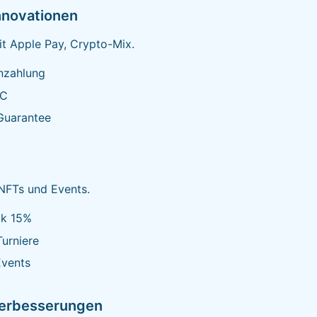
nnovationen
it Apple Pay, Crypto-Mix.
nzahlung
YC
Guarantee
NFTs und Events.
k 15%
Turniere
Events
erbesserungen