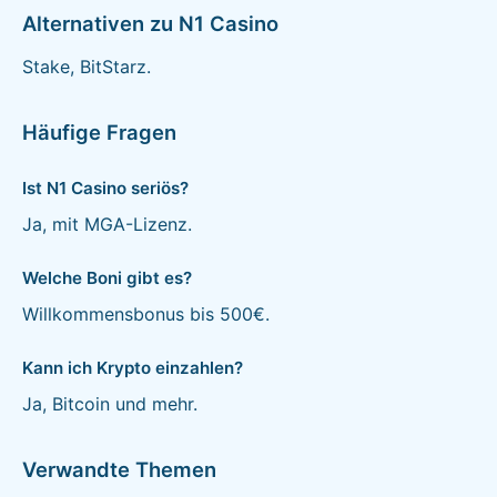
Alternativen zu N1 Casino
Stake, BitStarz.
Häufige Fragen
Ist N1 Casino seriös?
Ja, mit MGA-Lizenz.
Welche Boni gibt es?
Willkommensbonus bis 500€.
Kann ich Krypto einzahlen?
Ja, Bitcoin und mehr.
Verwandte Themen