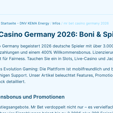
Startseite - DNV KEMA Energy
/
Infos
/
mr bet casino germany 2026
Casino Germany 2026: Boni & Sp
 Germany begeistert 2026 deutsche Spieler mit über 3.000
szahlungen und einem 400% Willkommensbonus. Lizenzieru
 für Fairness. Tauchen Sie ein in Slots, Live-Casino und Ja
s Evolution Gaming: Die Plattform ist mobilfreundlich und b
igen Support. Unser Artikel beleuchtet Features, Promoti
k detailliert.
nsbonus und Promotionen
tiegsangebote. Mr Bet verdoppelt nicht nur – es vervielfac