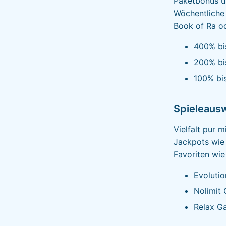
Paketbonus üb
Wöchentliche 
Book of Ra od
400% bis
200% bi
100% bis
Spieleausw
Vielfalt pur 
Jackpots wie
Favoriten wie
Evolutio
Nolimit 
Relax G