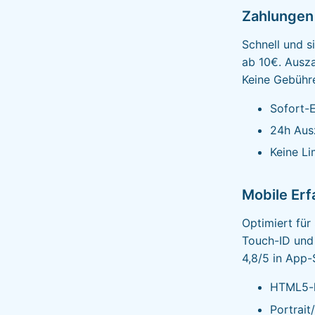
Zahlungen
Schnell und s
ab 10€. Ausza
Keine Gebühre
Sofort-
24h Aus
Keine Li
Mobile Er
Optimiert fü
Touch-ID und 
4,8/5 in App-
HTML5-
Portrai