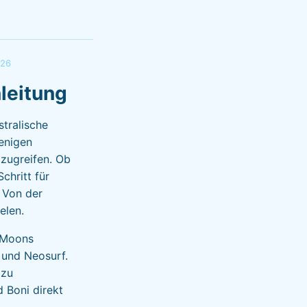
026
leitung
stralische
wenigen
 zugreifen. Ob
chritt für
: Von der
elen.
h Moons
 und Neosurf.
 zu
 Boni direkt