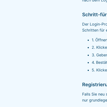
nach dem Logi
Schritt-fü
Der Login-Pro
Schritten für
1. Öffne
2. Klick
3. Geben
4. Bestä
5. Klick
Registrier
Falls Sie neu 
nur grundlege