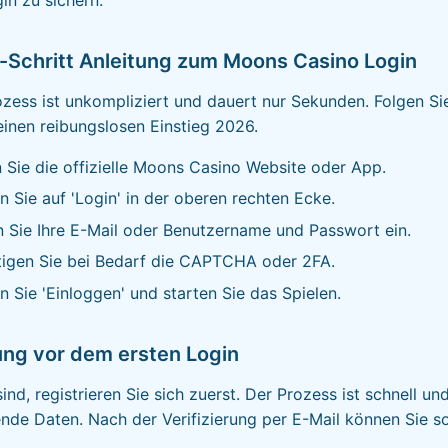
n zu sichern.
r-Schritt Anleitung zum Moons Casino Login
zess ist unkompliziert und dauert nur Sekunden. Folgen Si
 einen reibungslosen Einstieg 2026.
n Sie die offizielle Moons Casino Website oder App.
en Sie auf 'Login' in der oberen rechten Ecke.
 Sie Ihre E-Mail oder Benutzername und Passwort ein.
tigen Sie bei Bedarf die CAPTCHA oder 2FA.
en Sie 'Einloggen' und starten Sie das Spielen.
ung vor dem ersten Login
sind, registrieren Sie sich zuerst. Der Prozess ist schnell un
nde Daten. Nach der Verifizierung per E-Mail können Sie so