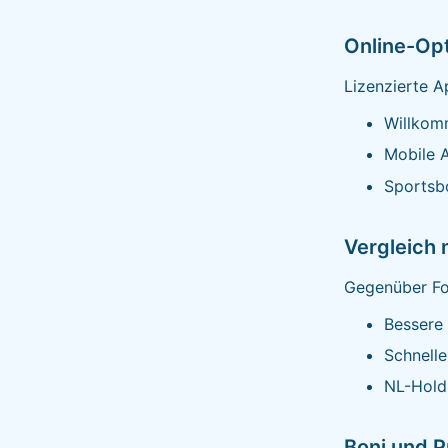
Online-Op
Lizenzierte A
Willkom
Mobile 
Sportsbo
Vergleich 
Gegenüber F
Bessere 
Schnell
NL-Hold
Boni und 