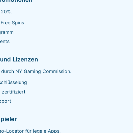
 20%.
 Free Spins
ogramm
ents
 und Lizenzen
rt durch NY Gaming Commission.
schlüsselung
 zertifiziert
pport
Spieler
o-Locator für legale Apps.