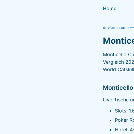
Home
dnvkema.com — 
Montice
Monticello Ca
Vergleich 202
World Catskil
Monticello
Live-Tische u
Slots: 1
Poker R
Hotel: 4