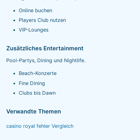
Online buchen
Players Club nutzen
VIP-Lounges
Zusätzliches Entertainment
Pool-Partys, Dining und Nightlife.
Beach-Konzerte
Fine Dining
Clubs bis Dawn
Verwandte Themen
casino royal fehler Vergleich