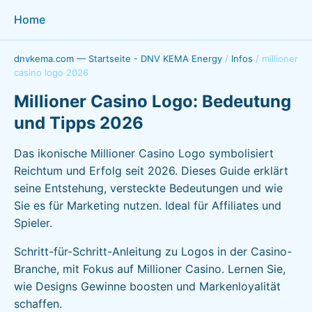
Home
dnvkema.com — Startseite - DNV KEMA Energy
/
Infos
/
millioner
casino logo 2026
Millioner Casino Logo: Bedeutung
und Tipps 2026
Das ikonische Millioner Casino Logo symbolisiert
Reichtum und Erfolg seit 2026. Dieses Guide erklärt
seine Entstehung, versteckte Bedeutungen und wie
Sie es für Marketing nutzen. Ideal für Affiliates und
Spieler.
Schritt-für-Schritt-Anleitung zu Logos in der Casino-
Branche, mit Fokus auf Millioner Casino. Lernen Sie,
wie Designs Gewinne boosten und Markenloyalität
schaffen.