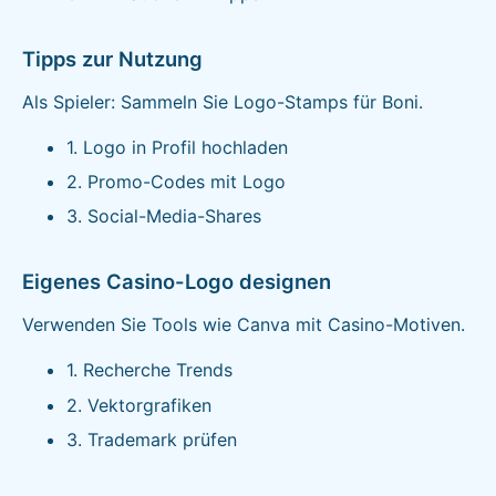
Tipps zur Nutzung
Als Spieler: Sammeln Sie Logo-Stamps für Boni.
1. Logo in Profil hochladen
2. Promo-Codes mit Logo
3. Social-Media-Shares
Eigenes Casino-Logo designen
Verwenden Sie Tools wie Canva mit Casino-Motiven.
1. Recherche Trends
2. Vektorgrafiken
3. Trademark prüfen