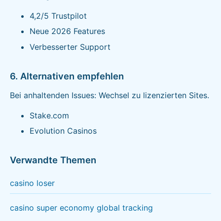
4,2/5 Trustpilot
Neue 2026 Features
Verbesserter Support
6. Alternativen empfehlen
Bei anhaltenden Issues: Wechsel zu lizenzierten Sites.
Stake.com
Evolution Casinos
Verwandte Themen
casino loser
casino super economy global tracking