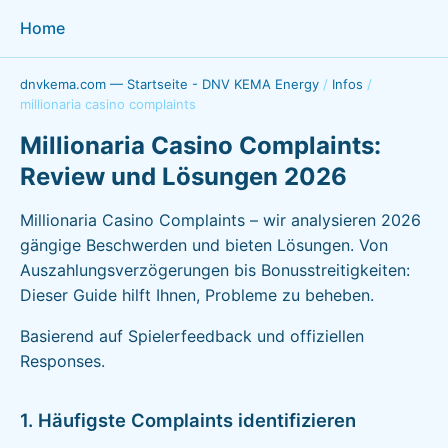
Home
dnvkema.com — Startseite - DNV KEMA Energy
/
Infos
/
millionaria casino complaints
Millionaria Casino Complaints:
Review und Lösungen 2026
Millionaria Casino Complaints – wir analysieren 2026
gängige Beschwerden und bieten Lösungen. Von
Auszahlungsverzögerungen bis Bonusstreitigkeiten:
Dieser Guide hilft Ihnen, Probleme zu beheben.
Basierend auf Spielerfeedback und offiziellen
Responses.
1. Häufigste Complaints identifizieren