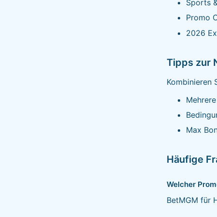
Sports 
Promo 
2026 Ex
Tipps zur
Kombinieren 
Mehrere
Bedingu
Max Bon
Häufige F
Welcher Prom
BetMGM für Hi