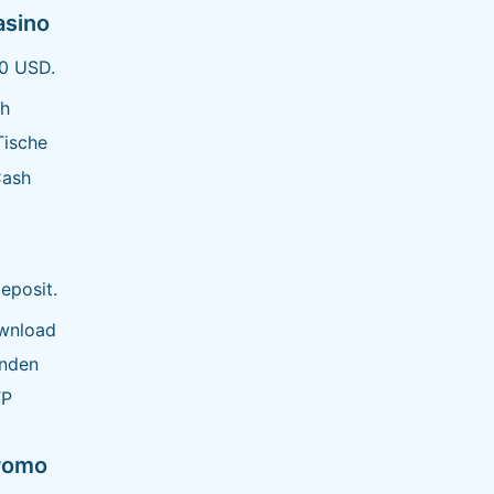
asino
00 USD.
4h
Tische
Cash
s
posit.
wnload
nden
TP
romo