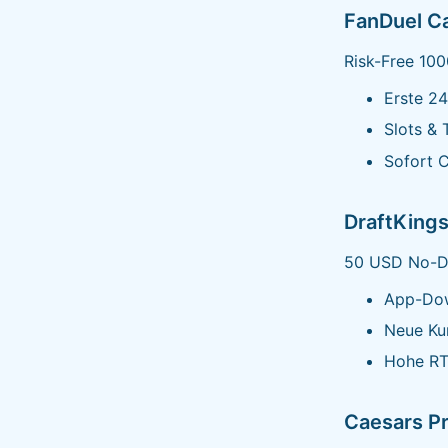
FanDuel C
Risk-Free 10
Erste 2
Slots & 
Sofort 
DraftKing
50 USD No-De
App-Do
Neue Ku
Hohe R
Caesars P