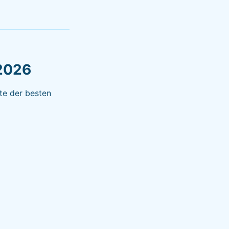
2026
te der besten