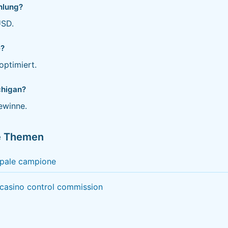
hlung?
USD.
e?
optimiert.
chigan?
ewinne.
e Themen
ipale campione
 casino control commission