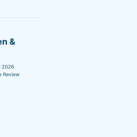
en &
r 2026
e Review