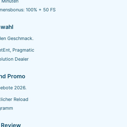
2 Minuten
mensbonus: 100% + 50 FS
swahl
jeden Geschmack.
etEnt, Pragmatic
olution Dealer
nd Promo
ebote 2026.
licher Reload
ogramm
 Review