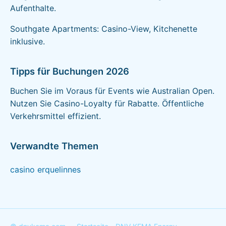
Aufenthalte.
Southgate Apartments: Casino-View, Kitchenette
inklusive.
Tipps für Buchungen 2026
Buchen Sie im Voraus für Events wie Australian Open.
Nutzen Sie Casino-Loyalty für Rabatte. Öffentliche
Verkehrsmittel effizient.
Verwandte Themen
casino erquelinnes