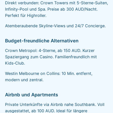
Direkt verbunden: Crown Towers mit 5-Sterne-Suiten,
Infinity-Pool und Spa. Preise ab 300 AUD/Nacht.
Perfekt für Highroller.
Atemberaubende Skyline-Views und 24/7 Concierge.
Budget-freundliche Alternativen
Crown Metropol: 4-Sterne, ab 150 AUD. Kurzer
Spaziergang zum Casino. Familienfreundlich mit
Kids-Club.
Westin Melbourne on Collins: 10 Min. entfernt,
modern und zentral.
Airbnb und Apartments
Private Unterkünfte via Airbnb nahe Southbank. Voll
ausgestattet, ab 100 AUD. Ideal für längere