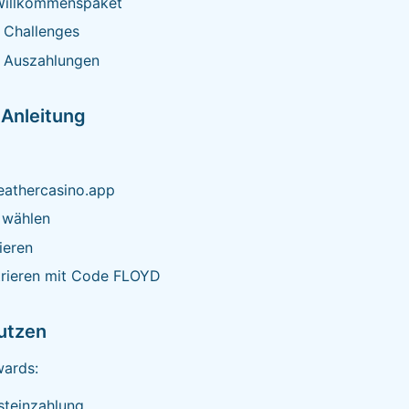
illkommenspaket
 Challenges
e Auszahlungen
Anleitung
eathercasino.app
 wählen
lieren
trieren mit Code FLOYD
utzen
ards:
steinzahlung