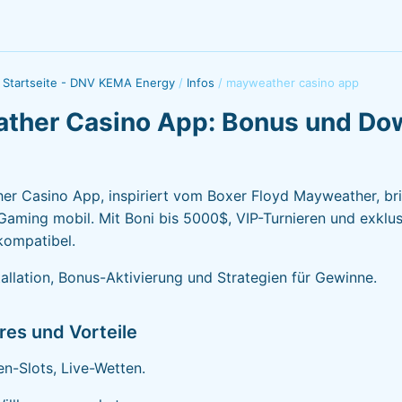
Startseite - DNV KEMA Energy
/
Infos
/
mayweather casino app
ther Casino App: Bonus und Do
er Casino App, inspiriert vom Boxer Floyd Mayweather, br
aming mobil. Mit Boni bis 5000$, VIP-Turnieren und exklus
kompatibel.
tallation, Bonus-Aktivierung und Strategien für Gewinne.
es und Vorteile
n-Slots, Live-Wetten.