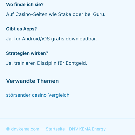
Wo finde ich sie?
Auf Casino-Seiten wie Stake oder bei Guru.
Gibt es Apps?
Ja, für Android/iOS gratis downloadbar.
Strategien wirken?
Ja, trainieren Disziplin für Echtgeld.
Verwandte Themen
störsender casino Vergleich
© dnvkema.com — Startseite - DNV KEMA Energy