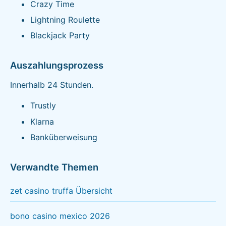
Crazy Time
Lightning Roulette
Blackjack Party
Auszahlungsprozess
Innerhalb 24 Stunden.
Trustly
Klarna
Banküberweisung
Verwandte Themen
zet casino truffa Übersicht
bono casino mexico 2026