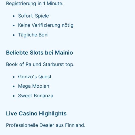
Registrierung in 1 Minute.
Sofort-Spiele
Keine Verifizierung nötig
Tägliche Boni
Beliebte Slots bei Mainio
Book of Ra und Starburst top.
Gonzo's Quest
Mega Moolah
Sweet Bonanza
Live Casino Highlights
Professionelle Dealer aus Finnland.