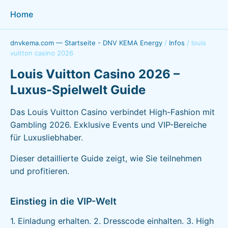
Home
dnvkema.com — Startseite - DNV KEMA Energy
/
Infos
/
louis
vuitton casino 2026
Louis Vuitton Casino 2026 –
Luxus-Spielwelt Guide
Das Louis Vuitton Casino verbindet High-Fashion mit
Gambling 2026. Exklusive Events und VIP-Bereiche
für Luxusliebhaber.
Dieser detaillierte Guide zeigt, wie Sie teilnehmen
und profitieren.
Einstieg in die VIP-Welt
1. Einladung erhalten. 2. Dresscode einhalten. 3. High