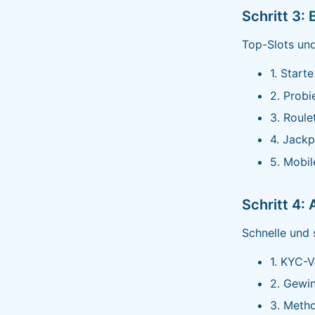
Schritt 3:
Top-Slots und
1. Start
2. Probi
3. Roule
4. Jackp
5. Mobil
Schritt 4:
Schnelle und
1. KYC-V
2. Gewi
3. Meth