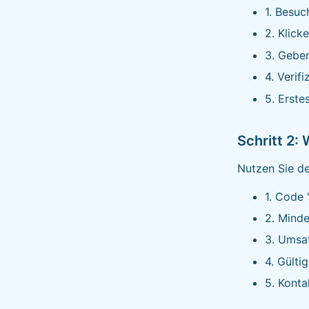
1. Besuc
2. Klicke
3. Geben
4. Verif
5. Erste
Schritt 2:
Nutzen Sie d
1. Code
2. Mind
3. Umsa
4. Gülti
5. Konta